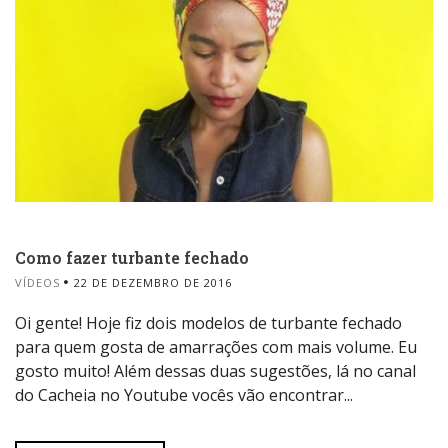
Como fazer turbante fechado
VÍDEOS
22 DE DEZEMBRO DE 2016
Oi gente! Hoje fiz dois modelos de turbante fechado
para quem gosta de amarrações com mais volume. Eu
gosto muito! Além dessas duas sugestões, lá no canal
do Cacheia no Youtube vocês vão encontrar...