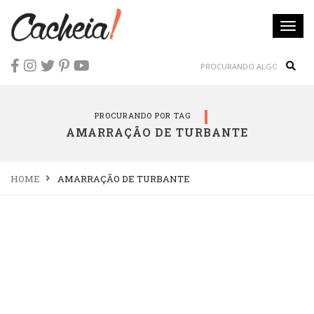
Togg
navi
Sear
PROCURANDO POR TAG
AMARRAÇÃO DE TURBANTE
HOME
AMARRAÇÃO DE TURBANTE