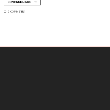
CONTINUE LENDO
2 COMMENTS