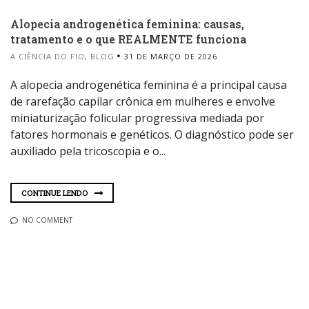
Alopecia androgenética feminina: causas,
tratamento e o que REALMENTE funciona
A CIÊNCIA DO FIO
,
BLOG
31 DE MARÇO DE 2026
A alopecia androgenética feminina é a principal causa
de rarefação capilar crônica em mulheres e envolve
miniaturização folicular progressiva mediada por
fatores hormonais e genéticos. O diagnóstico pode ser
auxiliado pela tricoscopia e o...
CONTINUE LENDO
NO COMMENT