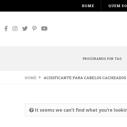
HOME
QUEM S
PROCURANDO POR TAG
HOME
ACIDIFICANTE PARA CABELOS CACHEADOS
It seems we can’t find what you’re looki