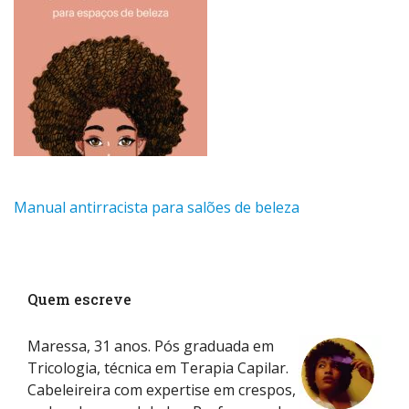
Manual antirracista para salões de beleza
Quem escreve
Maressa, 31 anos. Pós graduada em
Tricologia, técnica em Terapia Capilar.
Cabeleireira com expertise em crespos,