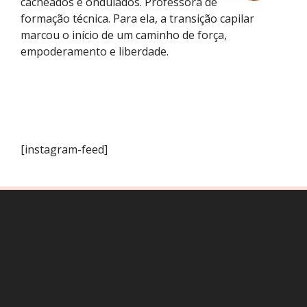
cacheados e ondulados. Professora de
formação técnica. Para ela, a transição capilar
marcou o início de um caminho de força,
empoderamento e liberdade.
[instagram-feed]