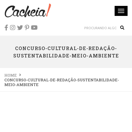
Togg
navi
Sear
CONCURSO-CULTURAL-DE-REDAÇÃO-
SUSTENTABILIDADE-MEIO-AMBIENTE
HOME
CONCURSO-CULTURAL-DE-REDAÇÃO-SUSTENTABILIDADE-
MEIO-AMBIENTE