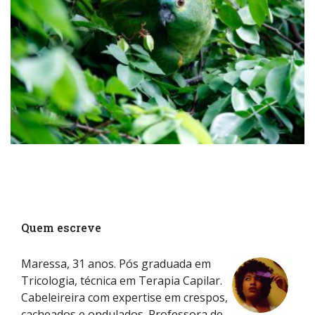
Quem escreve
Maressa, 31 anos. Pós graduada em
Tricologia, técnica em Terapia Capilar.
Cabeleireira com expertise em crespos,
cacheados e ondulados. Professora de