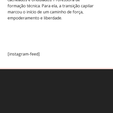
formação técnica. Para ela, a transição capilar
marcou o início de um caminho de força,
empoderamento e liberdade.
[instagram-feed]