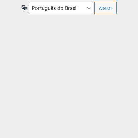
Idioma